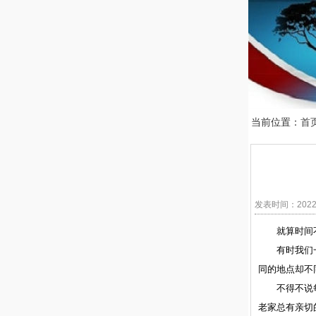
当前位置：
首
发表时间：2022
就算时间
有时我们
同的地点却不
不得不说
老家总有亲切