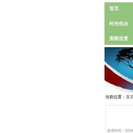
首页
时光电台
美图欣赏
当前位置：
首
发表时间：2024